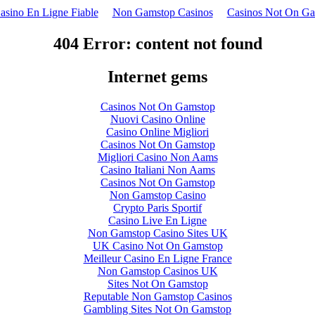
asino En Ligne Fiable
Non Gamstop Casinos
Casinos Not On G
404 Error: content not found
Internet gems
Casinos Not On Gamstop
Nuovi Casino Online
Casino Online Migliori
Casinos Not On Gamstop
Migliori Casino Non Aams
Casino Italiani Non Aams
Casinos Not On Gamstop
Non Gamstop Casino
Crypto Paris Sportif
Casino Live En Ligne
Non Gamstop Casino Sites UK
UK Casino Not On Gamstop
Meilleur Casino En Ligne France
Non Gamstop Casinos UK
Sites Not On Gamstop
Reputable Non Gamstop Casinos
Gambling Sites Not On Gamstop