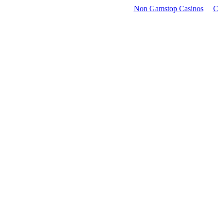
Non Gamstop Casinos
C